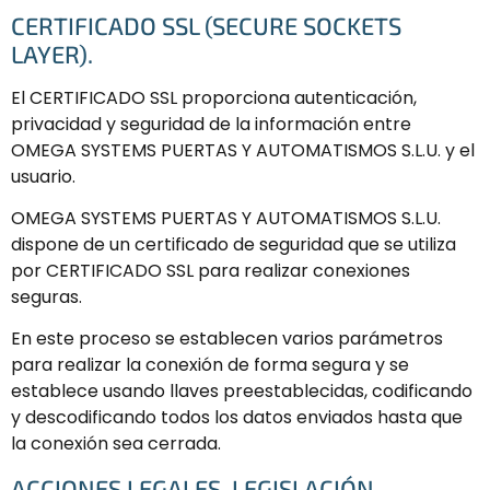
CERTIFICADO SSL (SECURE SOCKETS
LAYER).
El CERTIFICADO SSL proporciona autenticación,
privacidad y seguridad de la información entre
OMEGA SYSTEMS PUERTAS Y AUTOMATISMOS S.L.U. y el
usuario.
OMEGA SYSTEMS PUERTAS Y AUTOMATISMOS S.L.U.
dispone de un certificado de seguridad que se utiliza
por CERTIFICADO SSL para realizar conexiones
seguras.
En este proceso se establecen varios parámetros
para realizar la conexión de forma segura y se
establece usando llaves preestablecidas, codificando
y descodificando todos los datos enviados hasta que
la conexión sea cerrada.
ACCIONES LEGALES, LEGISLACIÓN