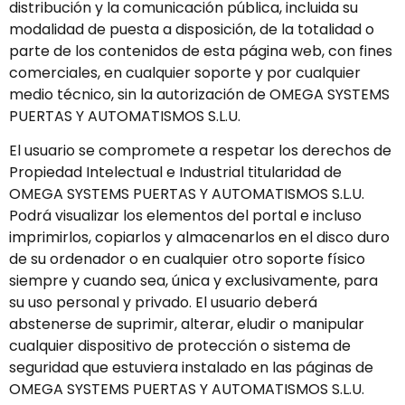
distribución y la comunicación pública, incluida su
modalidad de puesta a disposición, de la totalidad o
parte de los contenidos de esta página web, con fines
comerciales, en cualquier soporte y por cualquier
medio técnico, sin la autorización de OMEGA SYSTEMS
PUERTAS Y AUTOMATISMOS S.L.U.
El usuario se compromete a respetar los derechos de
Propiedad Intelectual e Industrial titularidad de
OMEGA SYSTEMS PUERTAS Y AUTOMATISMOS S.L.U.
Podrá visualizar los elementos del portal e incluso
imprimirlos, copiarlos y almacenarlos en el disco duro
de su ordenador o en cualquier otro soporte físico
siempre y cuando sea, única y exclusivamente, para
su uso personal y privado. El usuario deberá
abstenerse de suprimir, alterar, eludir o manipular
cualquier dispositivo de protección o sistema de
seguridad que estuviera instalado en las páginas de
OMEGA SYSTEMS PUERTAS Y AUTOMATISMOS S.L.U.