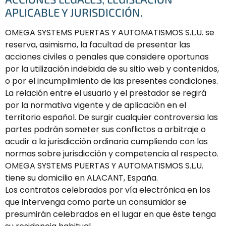
APLICABLE Y JURISDICCIÓN.
OMEGA SYSTEMS PUERTAS Y AUTOMATISMOS S.L.U. se
reserva, asimismo, la facultad de presentar las
acciones civiles o penales que considere oportunas
por la utilización indebida de su sitio web y contenidos,
o por el incumplimiento de las presentes condiciones.
La relación entre el usuario y el prestador se regirá
por la normativa vigente y de aplicación en el
territorio español. De surgir cualquier controversia las
partes podrán someter sus conflictos a arbitraje o
acudir a la jurisdicción ordinaria cumpliendo con las
normas sobre jurisdicción y competencia al respecto.
OMEGA SYSTEMS PUERTAS Y AUTOMATISMOS S.L.U.
tiene su domicilio en ALACANT, España.
Los contratos celebrados por vía electrónica en los
que intervenga como parte un consumidor se
presumirán celebrados en el lugar en que éste tenga