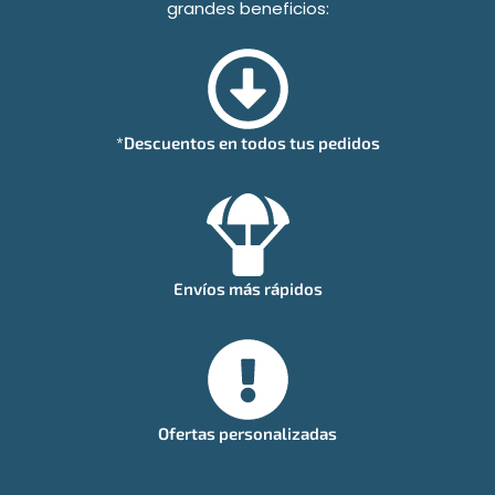
grandes beneficios:
*Descuentos en todos tus pedidos
Envíos más rápidos
Ofertas personalizadas