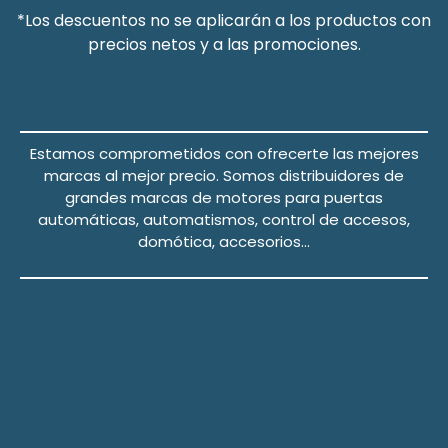
*Los descuentos no se aplicarán a los productos con
precios netos y a las promociones.
Estamos comprometidos con ofrecerte las mejores
marcas al mejor precio.
Somos distribuidores de
grandes marcas de motores para puertas
automáticas, automatismos, control de accesos,
domótica, accesorios…