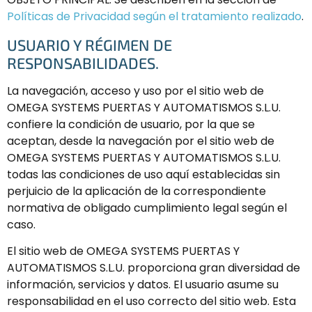
Políticas de Privacidad según el tratamiento realizado
.
USUARIO Y RÉGIMEN DE
RESPONSABILIDADES.
La navegación, acceso y uso por el sitio web de
OMEGA SYSTEMS PUERTAS Y AUTOMATISMOS S.L.U.
confiere la condición de usuario, por la que se
aceptan, desde la navegación por el sitio web de
OMEGA SYSTEMS PUERTAS Y AUTOMATISMOS S.L.U.
todas las condiciones de uso aquí establecidas sin
perjuicio de la aplicación de la correspondiente
normativa de obligado cumplimiento legal según el
caso.
El sitio web de OMEGA SYSTEMS PUERTAS Y
AUTOMATISMOS S.L.U. proporciona gran diversidad de
información, servicios y datos. El usuario asume su
responsabilidad en el uso correcto del sitio web. Esta