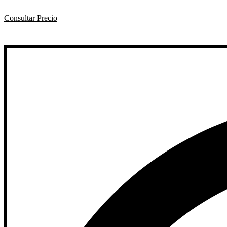
Consultar Precio