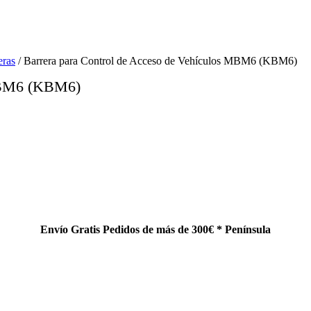
eras
/ Barrera para Control de Acceso de Vehículos MBM6 (KBM6)
 MBM6 (KBM6)
Envío Gratis Pedidos de más de 300€ * Península