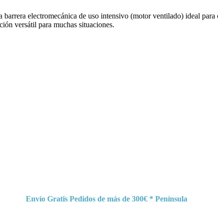
era electromecánica de uso intensivo (motor ventilado) ideal para cont
ción versátil para muchas situaciones.
Envío Gratis Pedidos de más de 300€ * Península