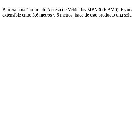
Barrera para Control de Acceso de Vehículos MBM6 (KBM6). Es una barr
extensible entre 3,6 metros y 6 metros, hace de este producto una solu