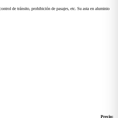
rol de tránsito, prohibición de pasajes, etc. Su asta en aluminio
Precio: