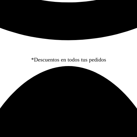
*Descuentos en todos tus pedidos