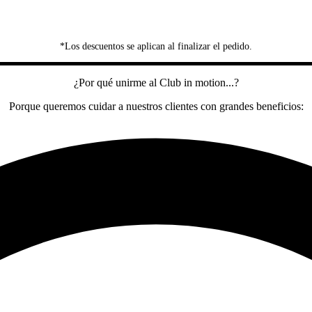
*Los descuentos se aplican al finalizar el pedido.
¿Por qué unirme al Club in motion...?
Porque queremos cuidar a nuestros clientes con grandes beneficios: