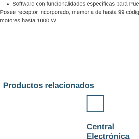
Software con funcionalidades específicas para Pue
Posee receptor incorporado, memoria de hasta 99 código
motores hasta 1000 W.
Productos relacionados
Central
Electrónica