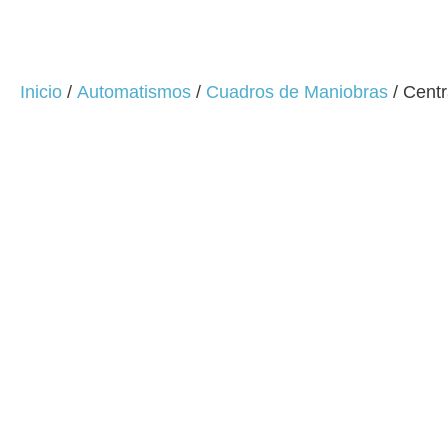
Inicio
/
Automatismos
/
Cuadros de Maniobras
/ Centr