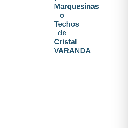
Marquesinas
o
Techos
de
Cristal
VARANDA