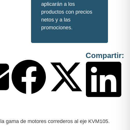
aplicarán a los
productos con precios
netos y a las
promociones.
Compartir:
 la gama de motores correderos al eje KVM105.