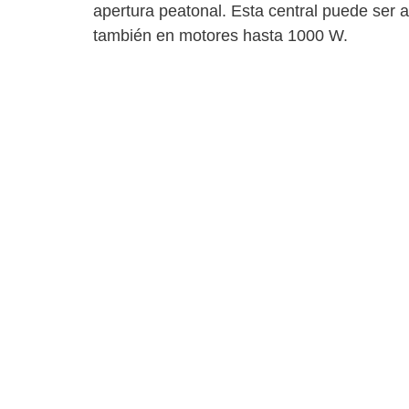
apertura peatonal. Esta central puede ser 
también en motores hasta 1000 W.