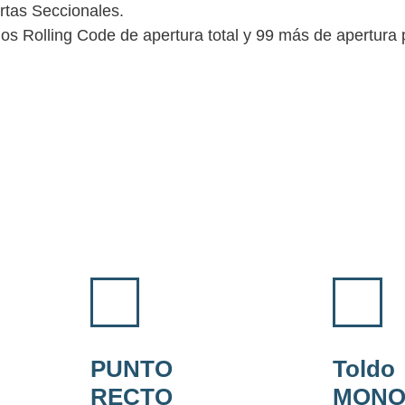
rtas Seccionales.
s Rolling Code de apertura total y 99 más de apertura 
PUNTO
Toldo
RECTO
MONO