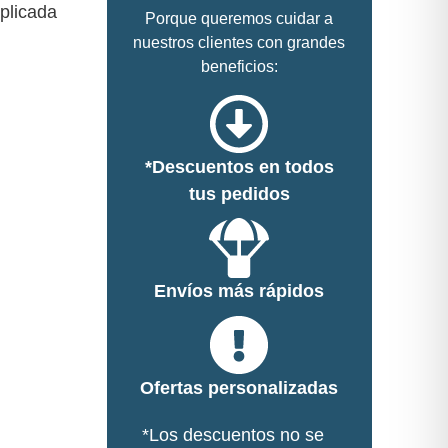
aplicada
Porque queremos cuidar a
nuestros clientes con grandes
beneficios:
*Descuentos en todos
tus pedidos
Envíos más rápidos
Ofertas personalizadas
*Los descuentos no se