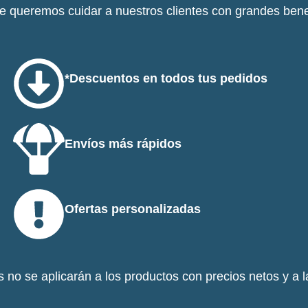
e queremos cuidar a nuestros clientes con grandes benef
*Descuentos en todos tus pedidos
Envíos más rápidos
Ofertas personalizadas
 no se aplicarán a los productos con precios netos y a 