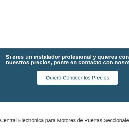
Si eres un instalador profesional y quieres co
nuestros precios, ponte en contacto con nosot
Quiero Conocer los Precios
Central Electrónica para Motores de Puertas Secciona