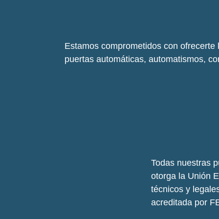
Estamos comprometidos con ofrecerte l
puertas automáticas, automatismos, co
Todas nuestras p
otorga la Unión 
técnicos y legal
acreditada por F