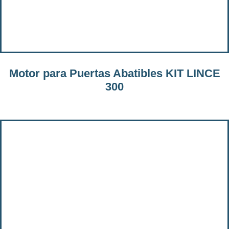
Motor para Puertas Abatibles KIT LINCE
300