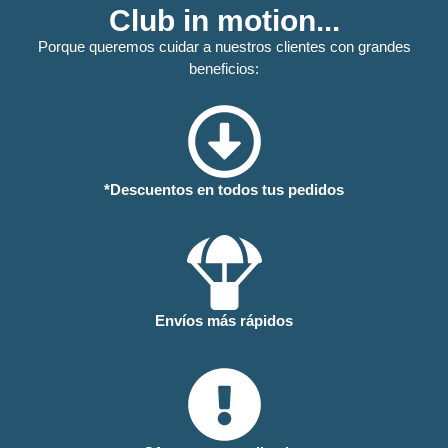
Club in motion...
Porque queremos cuidar a nuestros clientes con grandes
beneficios:
*Descuentos en todos tus pedidos
Envíos más rápidos