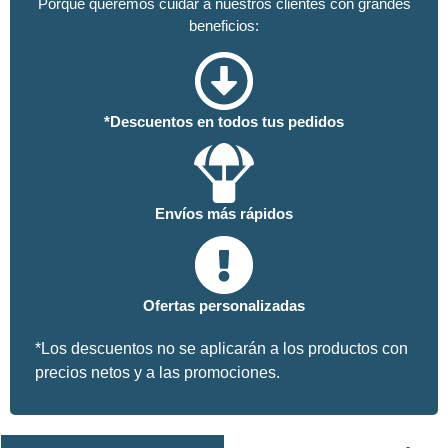
Porque queremos cuidar a nuestros clientes con grandes
beneficios:
*Descuentos en todos tus pedidos
Envíos más rápidos
Ofertas personalizadas
*Los descuentos no se aplicarán a los productos con
precios netos y a las promociones.