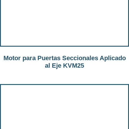
Motor para Puertas Seccionales Aplicado
al Eje KVM25