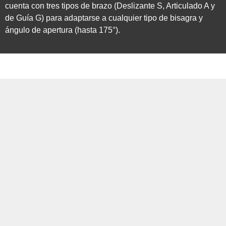
cuenta con tres tipos de brazo (Deslizante S, Articulado A y
de Guía G) para adaptarse a cualquier tipo de bisagra y
ángulo de apertura (hasta 175°).