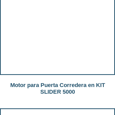
Motor para Puerta Corredera en KIT
SLIDER 5000