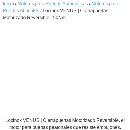
Inicio
/
Motores para Puertas Automáticas
/
Motores para
Puertas Abatibles
/ Locinox VENUS | Cierrapuertas
Motorizado Reversible 150Nm
Locinox VENUS | Cierrapuertas Motorizado Reversible, el
motor para puertas peatonales que resiste empujones.