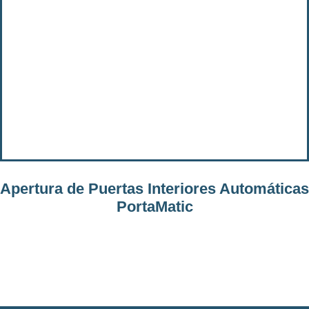
Apertura de Puertas Interiores Automáticas
PortaMatic