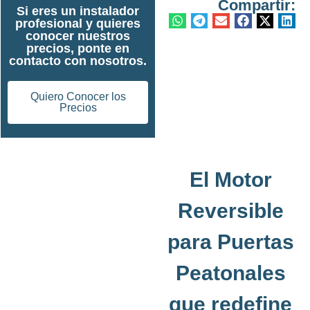
Compartir:
Si eres un instalador
profesional y quieres
conocer nuestros
precios, ponte en
contacto con nosotros.
Quiero Conocer los
Precios
El Motor
Reversible
para Puertas
Peatonales
que redefine