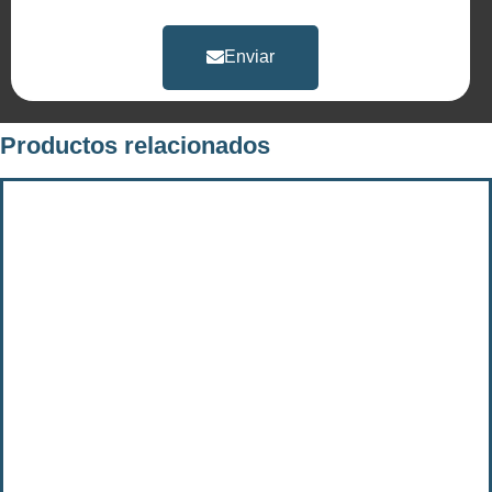
Enviar
Productos relacionados