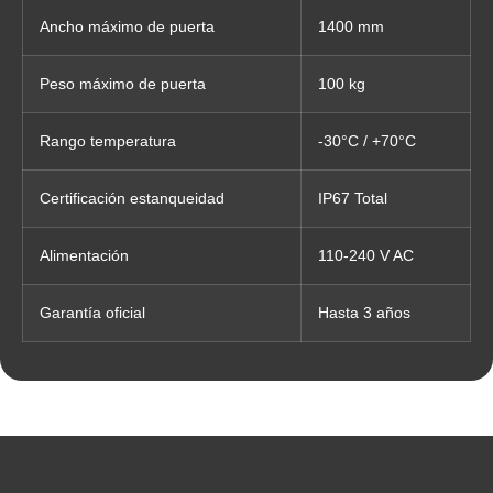
Ancho máximo de puerta
1400 mm
Peso máximo de puerta
100 kg
Rango temperatura
-30°C / +70°C
Certificación estanqueidad
IP67 Total
Alimentación
110-240 V AC
Garantía oficial
Hasta 3 años