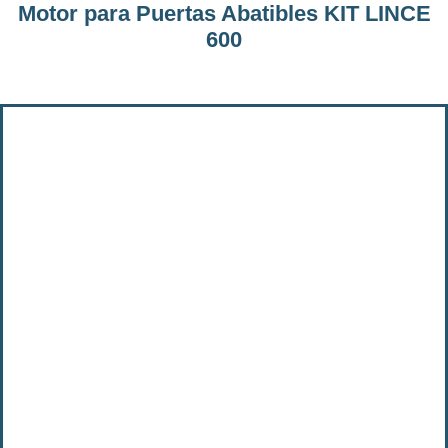
Motor para Puertas Abatibles KIT LINCE
600