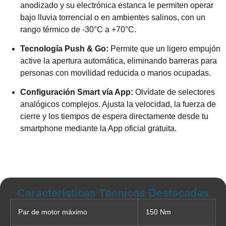
anodizado y su electrónica estanca le permiten operar
bajo lluvia torrencial o en ambientes salinos, con un
rango térmico de -30°C a +70°C.
Tecnología Push & Go:
Permite que un ligero empujón
active la apertura automática, eliminando barreras para
personas con movilidad reducida o manos ocupadas.
Configuración Smart vía App:
Olvídate de selectores
analógicos complejos. Ajusta la velocidad, la fuerza de
cierre y los tiempos de espera directamente desde tu
smartphone mediante la App oficial gratuita.
Características Técnicas Destacadas
Par de motor máximo
150 Nm