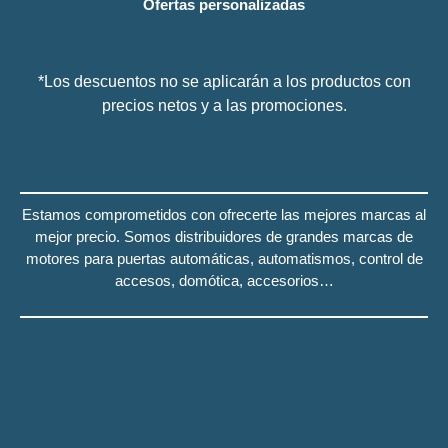
Ofertas personalizadas
*Los descuentos no se aplicarán a los productos con
precios netos y a las promociones.
Estamos comprometidos con ofrecerte las mejores marcas al
mejor precio.
Somos distribuidores de grandes marcas de
motores para puertas automáticas, automatismos, control de
accesos, domótica, accesorios…