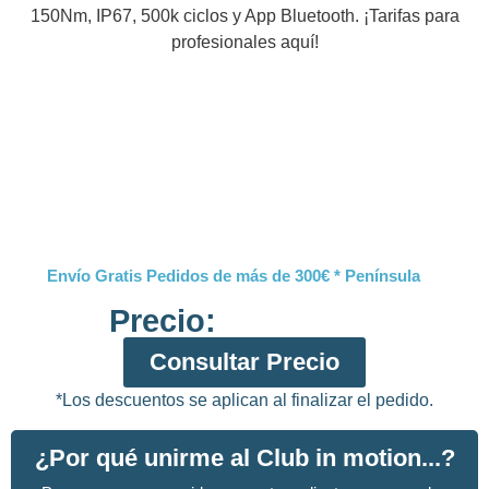
150Nm, IP67, 500k ciclos y App Bluetooth. ¡Tarifas para
profesionales aquí!
Envío Gratis Pedidos de más de 300€ * Península
Precio:
Consultar Precio
*Los descuentos se aplican al finalizar el pedido.
¿Por qué unirme al Club in motion...?