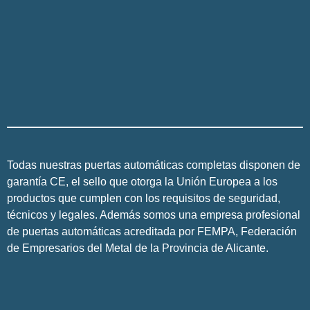
Todas nuestras puertas automáticas completas disponen de
garantía CE, el sello que otorga la Unión Europea a los
productos que cumplen con los requisitos de seguridad,
técnicos y legales. Además somos una empresa profesional
de puertas automáticas acreditada por FEMPA, Federación
de Empresarios del Metal de la Provincia de Alicante.