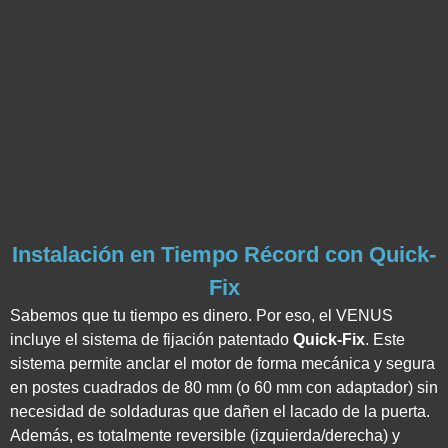
Instalación en Tiempo Récord con Quick-
Fix
Sabemos que tu tiempo es dinero. Por eso, el VENUS
incluye el sistema de fijación patentado
Quick-Fix
. Este
sistema permite anclar el motor de forma mecánica y segura
en postes cuadrados de 80 mm (o 60 mm con adaptador) sin
necesidad de soldaduras que dañen el lacado de la puerta.
Además, es totalmente reversible (izquierda/derecha) y