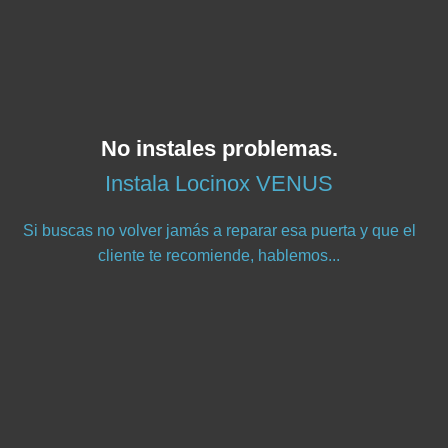
No instales problemas.
Instala Locinox VENUS
Si buscas no volver jamás a reparar esa puerta y que el
cliente te recomiende, hablemos...