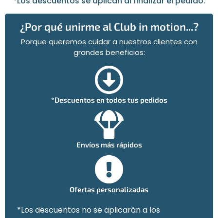
*Los descuentos se aplican al finalizar el pedido.
¿Por qué unirme al Club in motion...?
Porque queremos cuidar a nuestros clientes con
grandes beneficios:
*Descuentos en todos tus pedidos
Envíos más rápidos
Ofertas personalizadas
*Los descuentos no se aplicarán a los