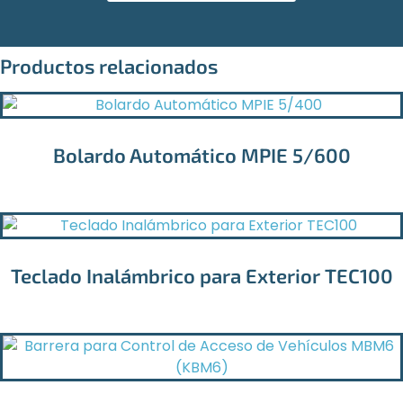
Productos relacionados
Bolardo Automático MPIE 5/600
Teclado Inalámbrico para Exterior TEC100