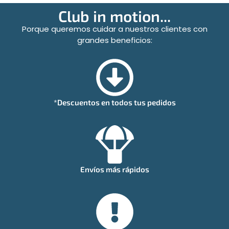
Club in motion...
Porque queremos cuidar a nuestros clientes con
grandes beneficios:
*Descuentos en todos tus pedidos
Envíos más rápidos