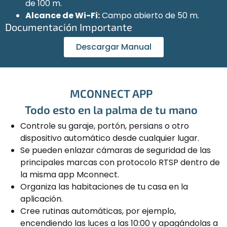
de 100 m.
Alcance de Wi-Fi:
Campo abierto de 50 m.
Documentación Importante
Descargar Manual
MCONNECT APP
Todo esto en la palma de tu mano
Controle su garaje, portón, persians o otro
dispositivo automático desde cualquier lugar.
Se pueden enlazar cámaras de seguridad de las
principales marcas con protocolo RTSP dentro de
la misma app Mconnect.
Organiza las habitaciones de tu casa en la
aplicación.
Cree rutinas automáticas, por ejemplo,
encendiendo las luces a las 10:00 y apagándolas a