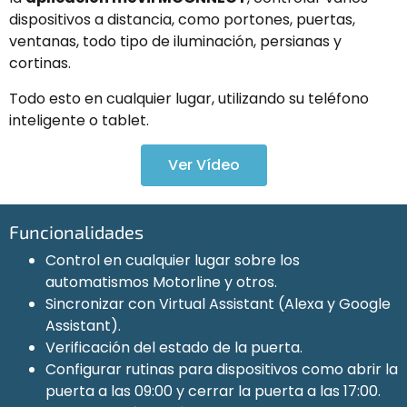
dispositivos a distancia, como portones, puertas,
ventanas, todo tipo de iluminación, persianas y
cortinas.
Todo esto en cualquier lugar, utilizando su teléfono
inteligente o tablet.
Ver Vídeo
Funcionalidades
Control en cualquier lugar sobre los
automatismos Motorline y otros.
Sincronizar con Virtual Assistant (Alexa y Google
Assistant).
Verificación del estado de la puerta.
Configurar rutinas para dispositivos como abrir la
puerta a las 09:00 y cerrar la puerta a las 17:00.