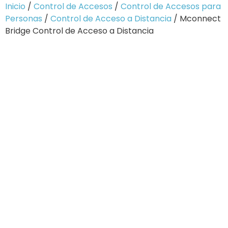
Inicio
/
Control de Accesos
/
Control de Accesos para
Personas
/
Control de Acceso a Distancia
/ Mconnect
Bridge Control de Acceso a Distancia