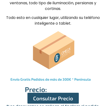
ventanas, todo tipo de iluminación, persianas y
cortinas.
Todo esto en cualquier lugar, utilizando su teléfono
inteligente o tablet.
Envío Gratis Pedidos de más de 300€ * Península
Precio:
Consultar Precio