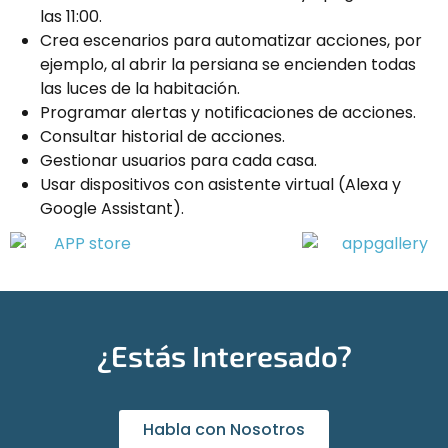
las 11:00.
Crea escenarios para automatizar acciones, por
ejemplo, al abrir la persiana se encienden todas
las luces de la habitación.
Programar alertas y notificaciones de acciones.
Consultar historial de acciones.
Gestionar usuarios para cada casa.
Usar dispositivos con asistente virtual (Alexa y
Google Assistant).
¿Estás Interesado?
Habla con Nosotros