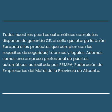
Todas nuestras puertas automáticas completas
disponen de garantía CE, el sello que otorga la Unión
Europea a los productos que cumplen con los
requisitos de seguridad, técnicos y legales. Además
somos una empresa profesional de puertas
automáticas acreditada por FEMPA, Federación de
Empresarios del Metal de la Provincia de Alicante.