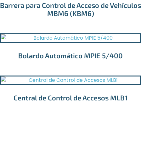
Barrera para Control de Acceso de Vehículos
MBM6 (KBM6)
Bolardo Automático MPIE 5/400
Central de Control de Accesos MLB1