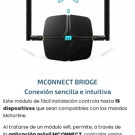
MCONNECT BRIDGE
Conexión sencilla e intuitiva
Este módulo de fácil instalación controla hasta
15
dispositivos
que sean compatibles con los mandos
Motorline.
Al tratarse de un módulo wifi, permite, a través de
la
aplicación móvil MCONNECT
, controlar varios