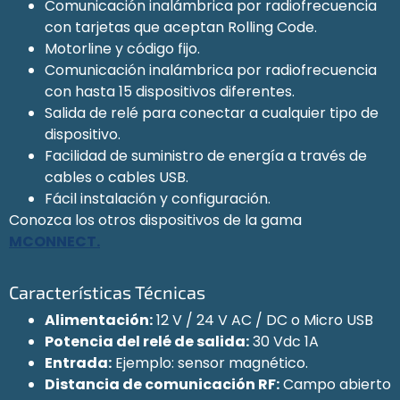
Comunicación inalámbrica por radiofrecuencia
con tarjetas que aceptan Rolling Code.
Motorline y código fijo.
Comunicación inalámbrica por radiofrecuencia
con hasta 15 dispositivos diferentes.
Salida de relé para conectar a cualquier tipo de
dispositivo.
Facilidad de suministro de energía a través de
cables o cables USB.
Fácil instalación y configuración.
Conozca los otros dispositivos de la gama
MCONNECT.
Características Técnicas
Alimentación:
12 V / 24 V AC / DC o Micro USB
Potencia del relé de salida:
30 Vdc 1A
Entrada:
Ejemplo: sensor magnético.
Distancia de comunicación RF:
Campo abierto