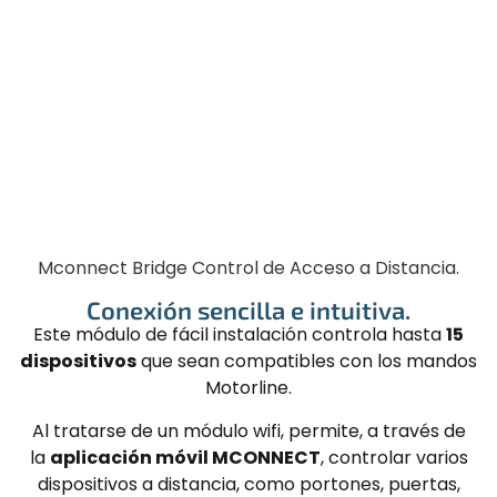
Mconnect Bridge Control de Acceso a Distancia.
Conexión sencilla e intuitiva.
Este módulo de fácil instalación controla hasta
15
dispositivos
que sean compatibles con los mandos
Motorline.
Al tratarse de un módulo wifi, permite, a través de
la
aplicación móvil MCONNECT
, controlar varios
dispositivos a distancia, como portones, puertas,