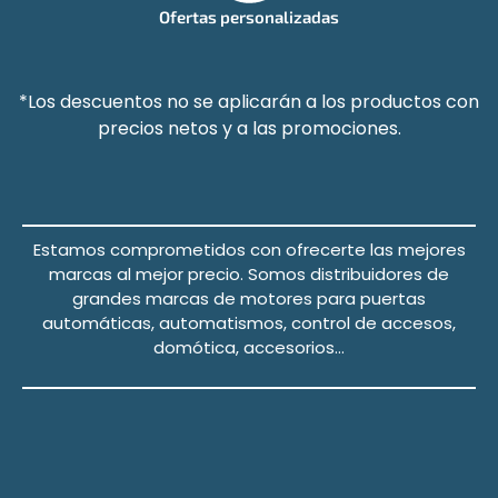
Ofertas personalizadas
*Los descuentos no se aplicarán a los productos con
precios netos y a las promociones.
Estamos comprometidos con ofrecerte las mejores
marcas al mejor precio.
Somos distribuidores de
grandes marcas de motores para puertas
automáticas, automatismos, control de accesos,
domótica, accesorios…