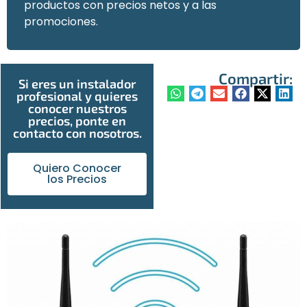
productos con precios netos y a las
promociones.
Compartir:
Si eres un instalador
profesional y quieres
conocer nuestros
precios, ponte en
contacto con nosotros.
Quiero Conocer
los Precios