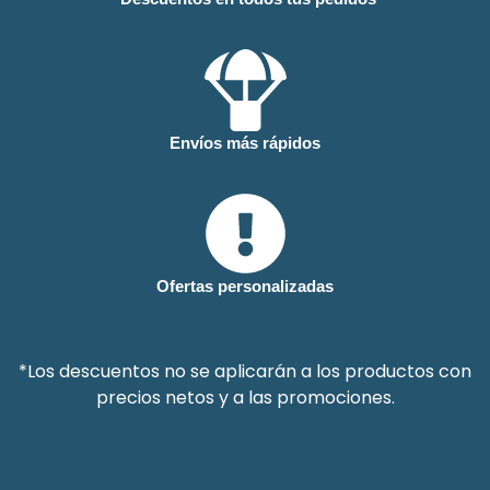
Envíos más rápidos
Ofertas personalizadas
*Los descuentos no se aplicarán a los productos con
precios netos y a las promociones.