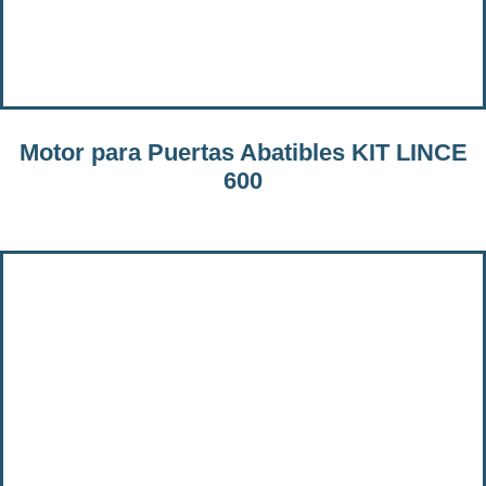
Motor para Puertas Abatibles KIT LINCE
600