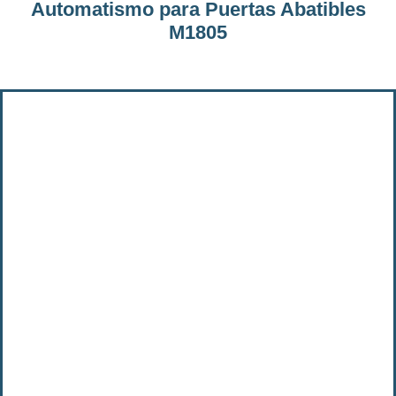
Automatismo para Puertas Abatibles
M1805