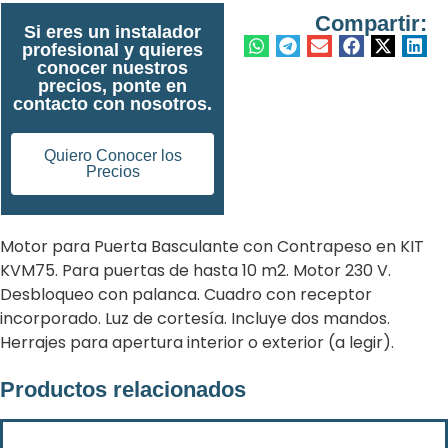
Compartir:
Si eres un instalador
profesional y quieres
conocer nuestros
precios, ponte en
contacto con nosotros.
Quiero Conocer los
Precios
Motor para Puerta Basculante con Contrapeso en KIT
KVM75. Para puertas de hasta 10 m2. Motor 230 V.
Desbloqueo con palanca. Cuadro con receptor
incorporado. Luz de cortesía. Incluye dos mandos.
Herrajes para apertura interior o exterior (a legir).
Productos relacionados