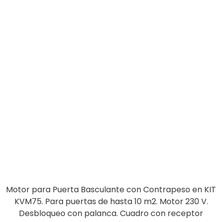
Motor para Puerta Basculante con Contrapeso en KIT
KVM75. Para puertas de hasta 10 m2. Motor 230 V.
Desbloqueo con palanca. Cuadro con receptor