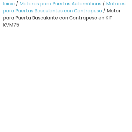
Inicio
/
Motores para Puertas Automáticas
/
Motores
para Puertas Basculantes con Contrapeso
/ Motor
para Puerta Basculante con Contrapeso en KIT
KVM75