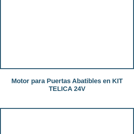
Motor para Puertas Abatibles en KIT
TELICA 24V