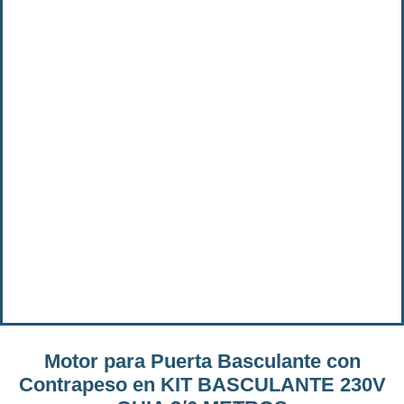
Motor para Puerta Basculante con
Contrapeso en KIT BASCULANTE 230V