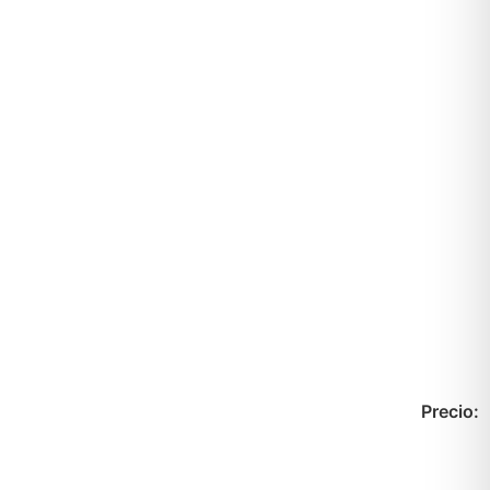
Precio: