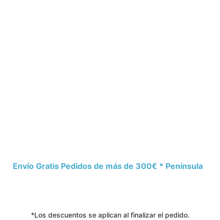
Envío Gratis Pedidos de más de 300€ * Península
*Los descuentos se aplican al finalizar el pedido.