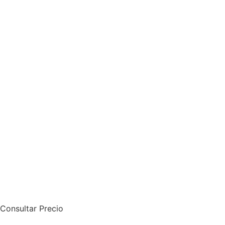
Consultar Precio