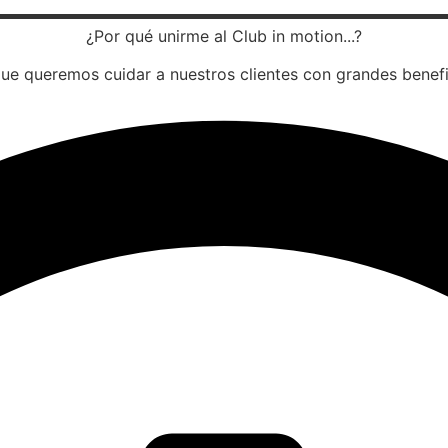
¿Por qué unirme al Club in motion...?
ue queremos cuidar a nuestros clientes con grandes benefi