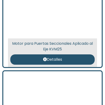
Motor para Puertas Seccionales Aplicado al
Eje KVM25
Detalles