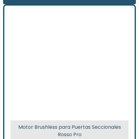
Motor Brushless para Puertas Seccionales
Rosso Pro