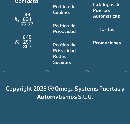
Contacta
Catálogos de
Política de
Puertas
Cookies
96
Automáticas
684
77 77
Política de
Tarifas
Privacidad
645
297
Promociones
Política de
307
Privacidad
Redes
Sociales
Copyright 2026 Ⓡ Omega Systems Puertas y
Automatismos S.L.U.