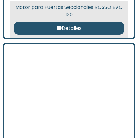
Motor para Puertas Seccionales ROSSO EVO
120
Detalles