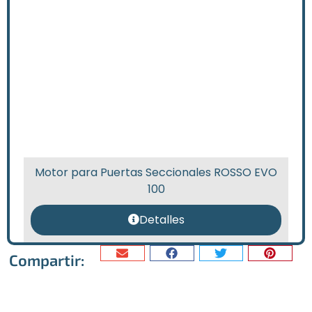
Motor para Puertas Seccionales ROSSO EVO
100
Detalles
Compartir: