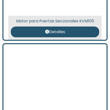
Motor para Puertas Seccionales KVM105
Detalles