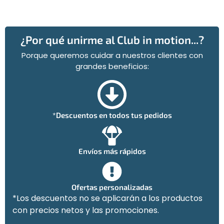
¿Por qué unirme al Club in motion...?
Porque queremos cuidar a nuestros clientes con
grandes beneficios:
*Descuentos en todos tus pedidos
Envíos más rápidos
Ofertas personalizadas
*Los descuentos no se aplicarán a los productos
con precios netos y las promociones.