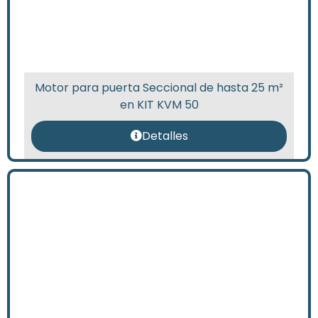
Motor para puerta Seccional de hasta 25 m²
en KIT KVM 50
Detalles