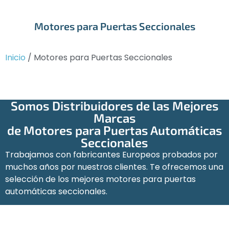
Motores para Puertas Seccionales
Inicio
/ Motores para Puertas Seccionales
Somos Distribuidores de las Mejores
Marcas
de Motores para Puertas Automáticas
Seccionales
Trabajamos con fabricantes Europeos probados por
muchos años por nuestros clientes. Te ofrecemos una
selección de los mejores motores para puertas
automáticas seccionales.