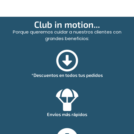
Club in motion...
Porque queremos cuidar a nuestros clientes con
grandes beneficios:
*Descuentos en todos tus pedidos
Envíos más rápidos