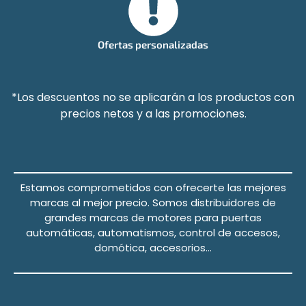
Ofertas personalizadas
*Los descuentos no se aplicarán a los productos con
precios netos y a las promociones.
Estamos comprometidos con ofrecerte las mejores
marcas al mejor precio.
Somos distribuidores de
grandes marcas de motores para puertas
automáticas, automatismos, control de accesos,
domótica, accesorios…