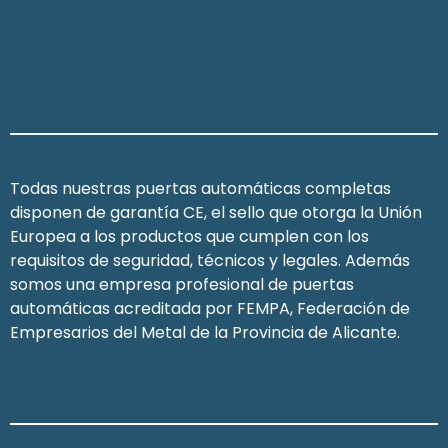
Todas nuestras puertas automáticas completas
disponen de garantía CE, el sello que otorga la Unión
Europea a los productos que cumplen con los
requisitos de seguridad, técnicos y legales. Además
somos una empresa profesional de puertas
automáticas acreditada por FEMPA, Federación de
Empresarios del Metal de la Provincia de Alicante.