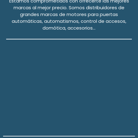
Estamos comprometidos con ofrecerte las mejores
marcas al mejor precio.
Somos distribuidores de
grandes marcas de motores para puertas
automáticas, automatismos, control de accesos,
domótica, accesorios…