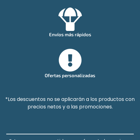
Envíos más rápidos
Ofertas personalizadas
*Los descuentos no se aplicarán a los productos con
precios netos y a las promociones.