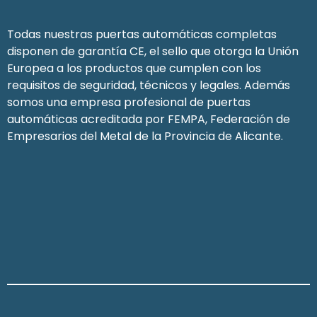
Todas nuestras puertas automáticas completas
disponen de garantía CE, el sello que otorga la Unión
Europea a los productos que cumplen con los
requisitos de seguridad, técnicos y legales. Además
somos una empresa profesional de puertas
automáticas acreditada por FEMPA, Federación de
Empresarios del Metal de la Provincia de Alicante.