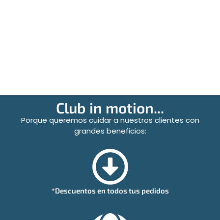
Club in motion...
Porque queremos cuidar a nuestros clientes con
grandes beneficios:
*Descuentos en todos tus pedidos