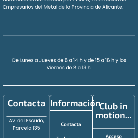
Empresarios del Metal de la Provincia de Alicante.
De Lunes a Jueves de 8 a 14 h y de 15 a 18 h y los
Viernes de 8 a 13 h.
Contacta
Información
Club in
motion...
Av. del Escudo,
Contacta
Parcela 135
Acceso