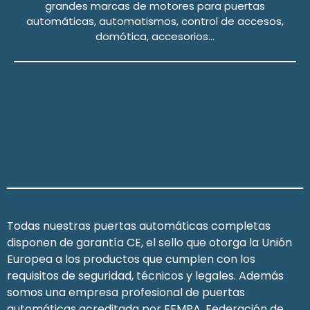
grandes marcas de motores para puertas
automáticas, automatismos, control de accesos,
domótica, accesorios…
Todas nuestras puertas automáticas completas
disponen de garantía CE, el sello que otorga la Unión
Europea a los productos que cumplen con los
requisitos de seguridad, técnicos y legales. Además
somos una empresa profesional de puertas
automáticas acreditada por FEMPA, Federación de