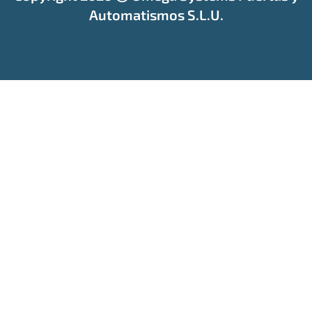
Automatismos S.L.U.