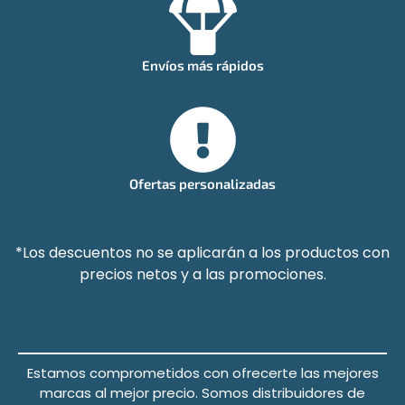
Envíos más rápidos
Ofertas personalizadas
*Los descuentos no se aplicarán a los productos con
precios netos y a las promociones.
Estamos comprometidos con ofrecerte las mejores
marcas al mejor precio.
Somos distribuidores de