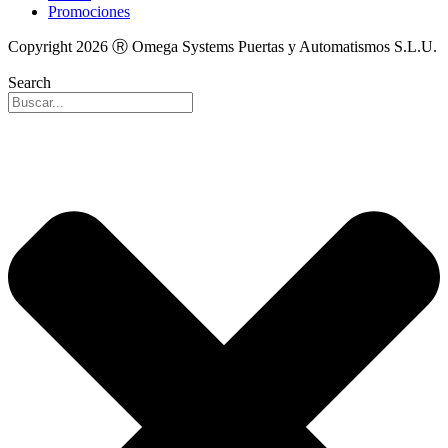
Promociones
Copyright 2026 Ⓡ Omega Systems Puertas y Automatismos S.L.U.
Search