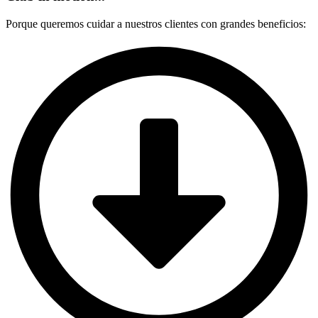
Porque queremos cuidar a nuestros clientes con grandes beneficios: