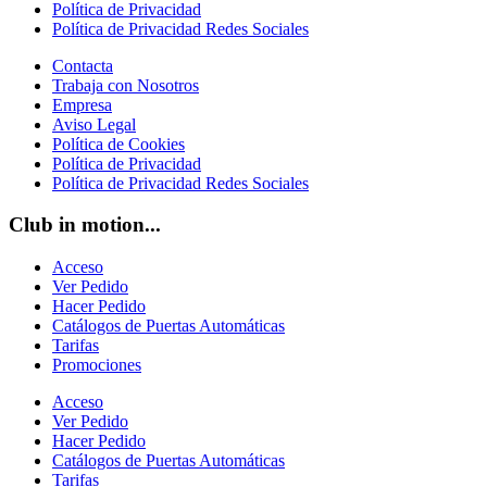
Política de Privacidad
Política de Privacidad Redes Sociales
Contacta
Trabaja con Nosotros
Empresa
Aviso Legal
Política de Cookies
Política de Privacidad
Política de Privacidad Redes Sociales
Club in motion...
Acceso
Ver Pedido
Hacer Pedido
Catálogos de Puertas Automáticas
Tarifas
Promociones
Acceso
Ver Pedido
Hacer Pedido
Catálogos de Puertas Automáticas
Tarifas