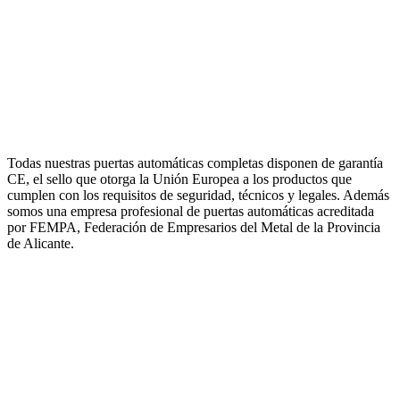
Todas nuestras puertas automáticas completas disponen de garantía
CE, el sello que otorga la Unión Europea a los productos que
cumplen con los requisitos de seguridad, técnicos y legales. Además
somos una empresa profesional de puertas automáticas acreditada
por FEMPA, Federación de Empresarios del Metal de la Provincia
de Alicante.