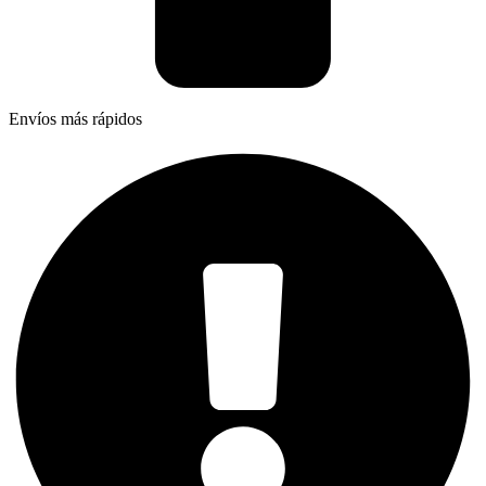
Envíos más rápidos