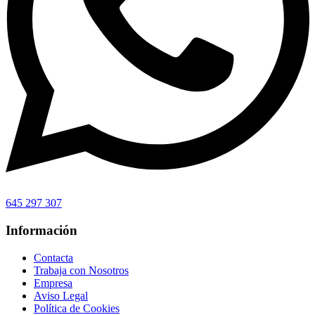
645 297 307
Información
Contacta
Trabaja con Nosotros
Empresa
Aviso Legal
Política de Cookies