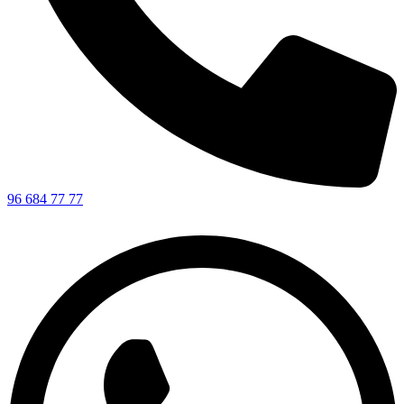
96 684 77 77