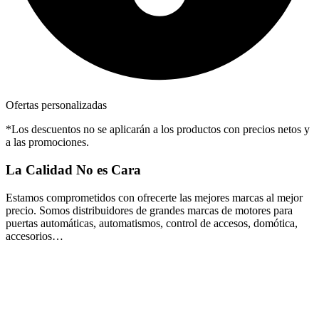
Ofertas personalizadas
*Los descuentos no se aplicarán a los productos con precios netos y
a las promociones.
La Calidad No es Cara
Estamos comprometidos con ofrecerte las mejores marcas al mejor
precio.
Somos distribuidores de grandes marcas de motores para
puertas automáticas, automatismos, control de accesos, domótica,
accesorios…