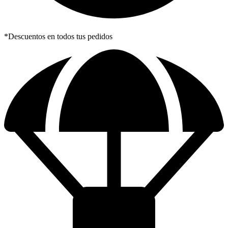
*Descuentos en todos tus pedidos