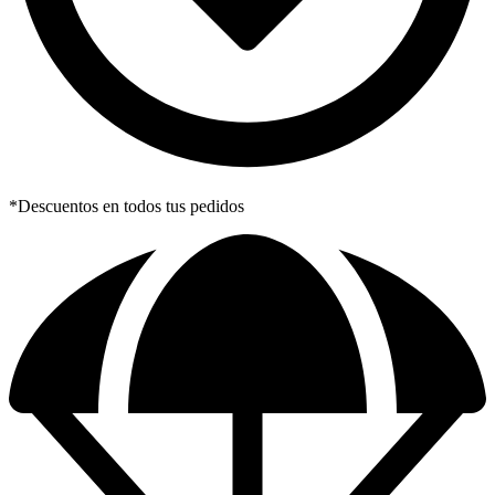
*Descuentos en todos tus pedidos