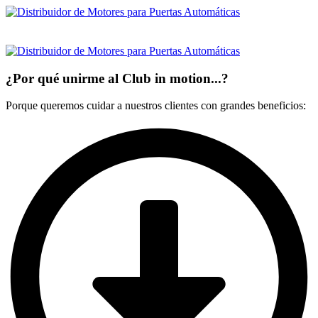
Ir
al
contenido
¿Por qué unirme al Club in motion...?
Porque queremos cuidar a nuestros clientes con grandes beneficios: