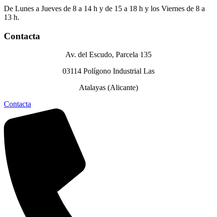
De Lunes a Jueves de 8 a 14 h y de 15 a 18 h y los Viernes de 8 a
13 h.
Contacta
Av. del Escudo, Parcela 135
03114 Polígono Industrial Las
Atalayas (Alicante)
Contacta