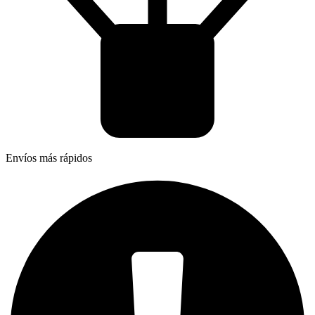
Envíos más rápidos