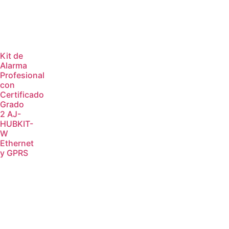
Kit de
Alarma
Profesional
con
Certificado
Grado
2 AJ-
HUBKIT-
W
Ethernet
y GPRS