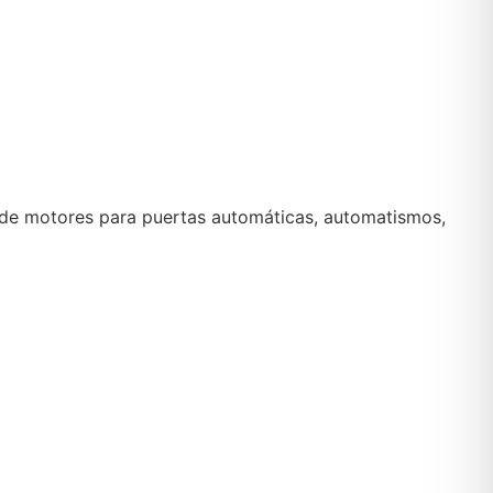
de motores para puertas automáticas, automatismos,