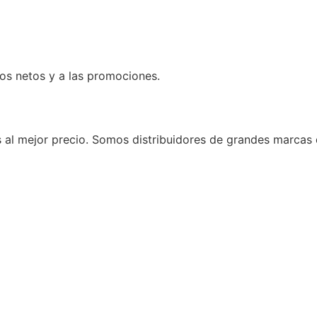
os netos y a las promociones.
al mejor precio.
Somos distribuidores de grandes marcas 