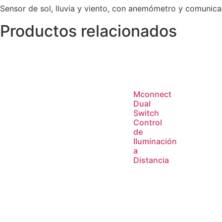
Sensor de sol, lluvia y viento, con anemómetro y comunica
Productos relacionados
Mconnect
Dual
Switch
Control
de
Iluminación
a
Distancia