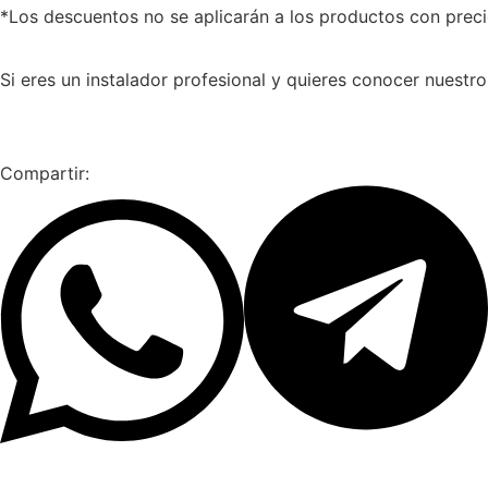
*Los descuentos no se aplicarán a los productos con preci
Si eres un instalador profesional y quieres conocer nuestr
Compartir: