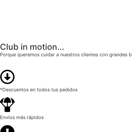
Club in motion...
Porque queremos cuidar a nuestros clientes con grandes b
*Descuentos en todos tus pedidos
Envíos más rápidos