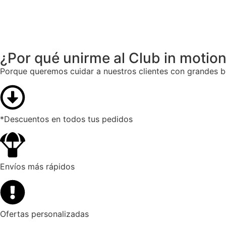
¿Por qué unirme al Club in motion.
Porque queremos cuidar a nuestros clientes con grandes b
*Descuentos en todos tus pedidos
Envíos más rápidos
Ofertas personalizadas