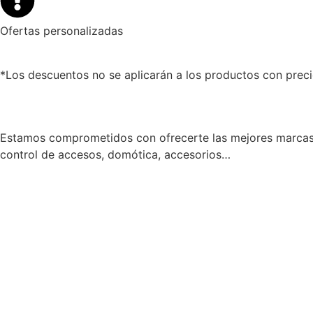
Ofertas personalizadas
*Los descuentos no se aplicarán a los productos con preci
Estamos comprometidos con ofrecerte las mejores marcas 
control de accesos, domótica, accesorios…