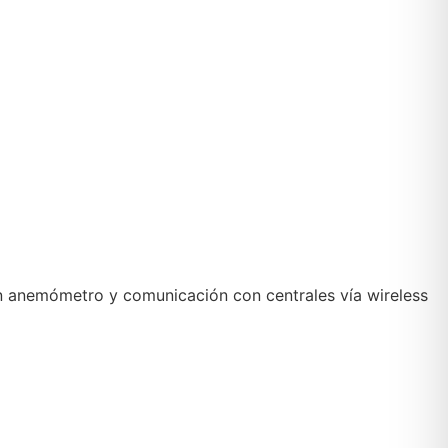
con anemómetro y comunicación con centrales vía wireless