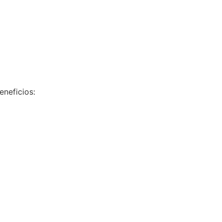
eneficios: