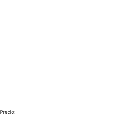
Precio: