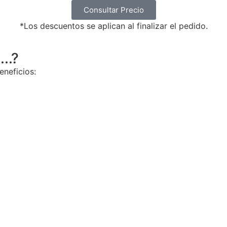
Consultar Precio
*Los descuentos se aplican al finalizar el pedido.
..?
eneficios: