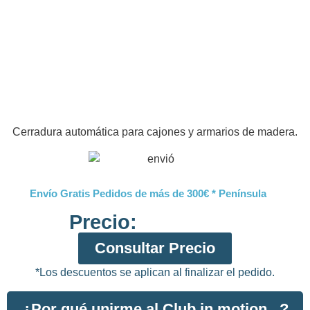
Cerradura automática para cajones y armarios de madera.
Envío Gratis Pedidos de más de 300€ * Península
Precio:
Consultar Precio
*Los descuentos se aplican al finalizar el pedido.
¿Por qué unirme al Club in motion...?