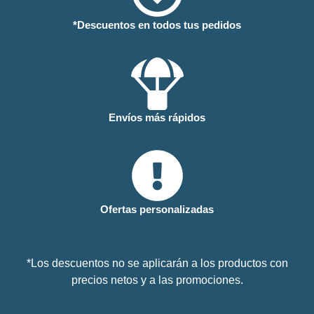
*Descuentos en todos tus pedidos
Envíos más rápidos
Ofertas personalizadas
*Los descuentos no se aplicarán a los productos con
precios netos y a las promociones.