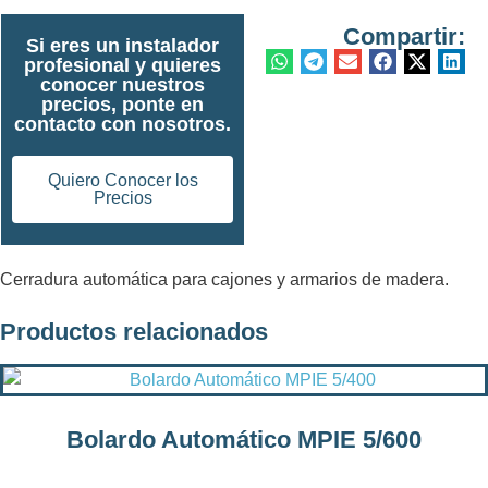
Compartir:
Si eres un instalador
profesional y quieres
conocer nuestros
precios, ponte en
contacto con nosotros.
Quiero Conocer los
Precios
Cerradura automática para cajones y armarios de madera.
Productos relacionados
Bolardo Automático MPIE 5/600