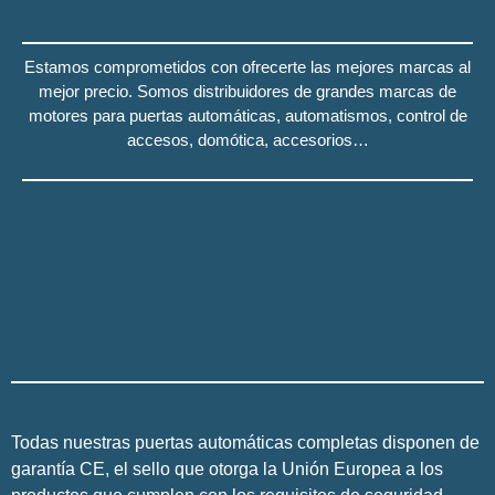
Estamos comprometidos con ofrecerte las mejores marcas al
mejor precio.
Somos distribuidores de grandes marcas de
motores para puertas automáticas, automatismos, control de
accesos, domótica, accesorios…
Todas nuestras puertas automáticas completas disponen de
garantía CE, el sello que otorga la Unión Europea a los