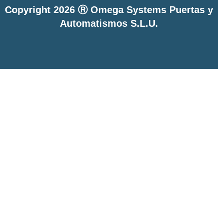
Copyright 2026 Ⓡ Omega Systems Puertas y
Automatismos S.L.U.