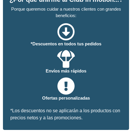
Porque queremos cuidar a nuestros clientes con grandes
beneficios:
*Descuentos en todos tus pedidos
Envíos más rápidos
Ofertas personalizadas
*Los descuentos no se aplicarán a los productos con
precios netos y a las promociones.