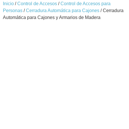
Inicio
/
Control de Accesos
/
Control de Accesos para
Personas
/
Cerradura Automática para Cajones
/ Cerradura
Automática para Cajones y Armarios de Madera