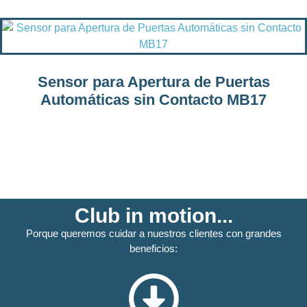
Sensor para Apertura de Puertas
Automáticas sin Contacto MB17
Club in motion...
Porque queremos cuidar a nuestros clientes con grandes
beneficios: