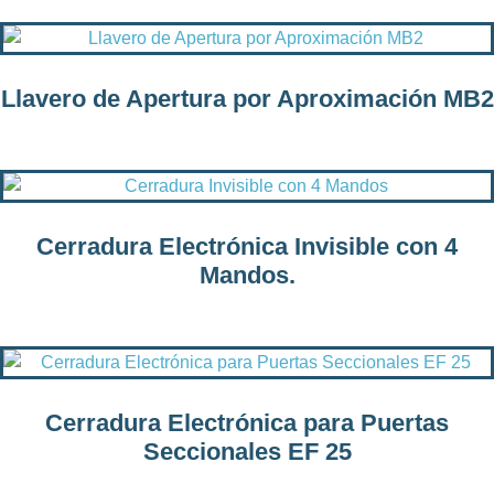
Llavero de Apertura por Aproximación MB2
Cerradura Electrónica Invisible con 4
Mandos.
Cerradura Electrónica para Puertas
Seccionales EF 25