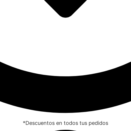
*Descuentos en todos tus pedidos