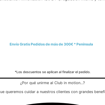
Envío Gratis Pedidos de más de 300€ * Península
*Los descuentos se aplican al finalizar el pedido.
¿Por qué unirme al Club in motion...?
ue queremos cuidar a nuestros clientes con grandes benefi