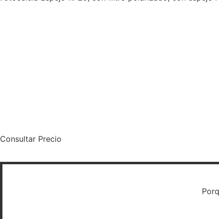
Consultar Precio
Porq