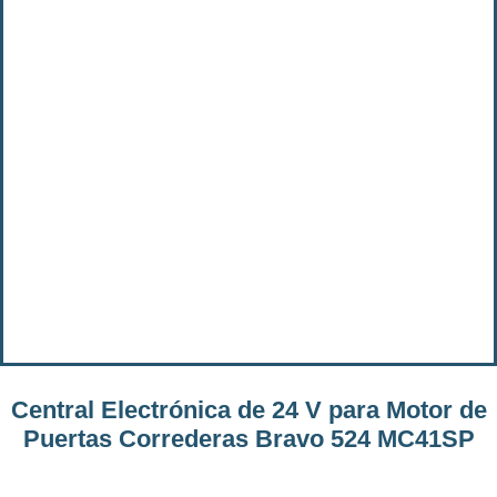
Central Electrónica de 24 V para Motor de
Puertas Correderas Bravo 524 MC41SP