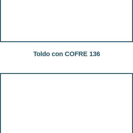
Toldo con COFRE 136