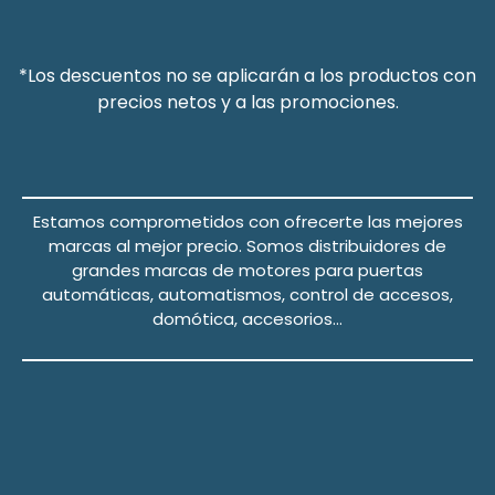
*Los descuentos no se aplicarán a los productos con
precios netos y a las promociones.
Estamos comprometidos con ofrecerte las mejores
marcas al mejor precio.
Somos distribuidores de
grandes marcas de motores para puertas
automáticas, automatismos, control de accesos,
domótica, accesorios…