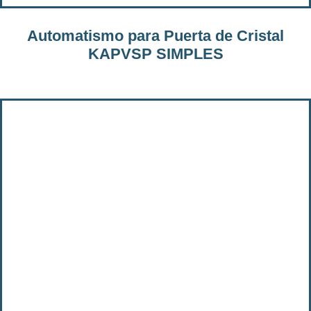
Automatismo para Puerta de Cristal
KAPVSP SIMPLES