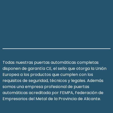
Todas nuestras puertas automáticas completas
disponen de garantía CE, el sello que otorga la Unión
Europea a los productos que cumplen con los
requisitos de seguridad, técnicos y legales. Además
somos una empresa profesional de puertas
automáticas acreditada por FEMPA, Federación de
Empresarios del Metal de la Provincia de Alicante.