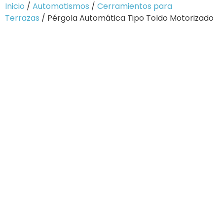
Inicio
/
Automatismos
/
Cerramientos para
Terrazas
/ Pérgola Automática Tipo Toldo Motorizado