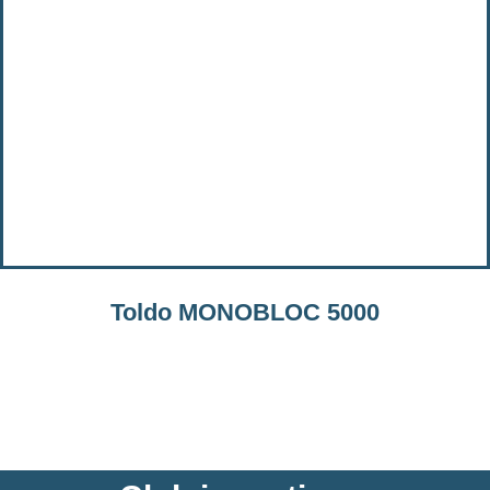
Toldo MONOBLOC 5000