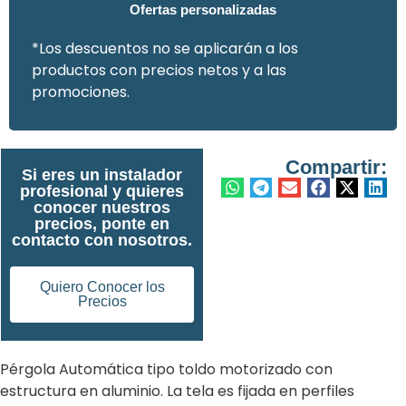
Ofertas personalizadas
*Los descuentos no se aplicarán a los
productos con precios netos y a las
promociones.
Compartir:
Si eres un instalador
profesional y quieres
conocer nuestros
precios, ponte en
contacto con nosotros.
Quiero Conocer los
Precios
Pérgola Automática tipo toldo motorizado con
estructura en aluminio. La tela es fijada en perfiles