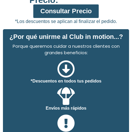
Consultar Precio
*Los descuentos se aplican al finalizar el pedido.
¿Por qué unirme al Club in motion...?
Porque queremos cuidar a nuestros clientes con
grandes beneficios:
*Descuentos en todos tus pedidos
Envíos más rápidos