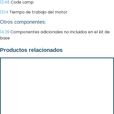
12:48
Code Lamp
13:14
Tiempo de trabajo del motor
Otros componentes:
14:39
Componentes adicionales no incluidos en el kit de
base
Productos relacionados