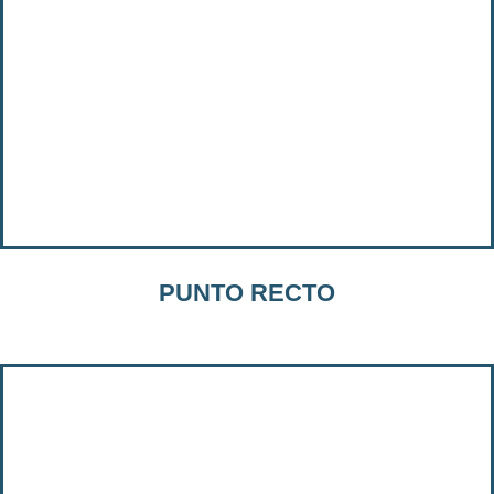
PUNTO RECTO