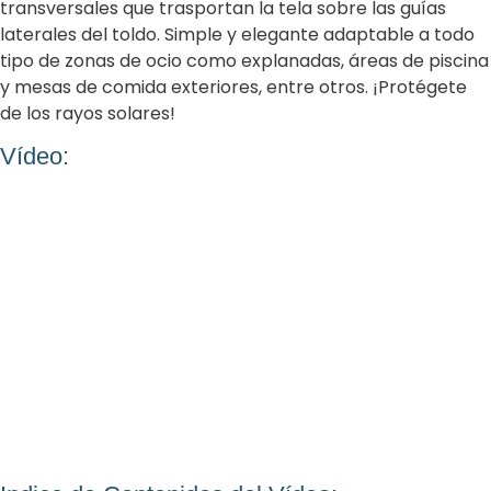
transversales que trasportan la tela sobre las guías
laterales del toldo. Simple y elegante adaptable a todo
tipo de zonas de ocio como explanadas, áreas de piscina
y mesas de comida exteriores, entre otros. ¡Protégete
de los rayos solares!
Vídeo: