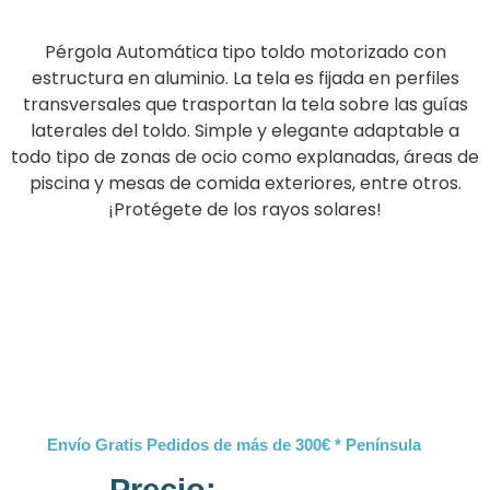
Pérgola Automática tipo toldo motorizado con
estructura en aluminio. La tela es fijada en perfiles
transversales que trasportan la tela sobre las guías
laterales del toldo. Simple y elegante adaptable a
todo tipo de zonas de ocio como explanadas, áreas de
piscina y mesas de comida exteriores, entre otros.
¡Protégete de los rayos solares!
Envío Gratis Pedidos de más de 300€ * Península
Precio: