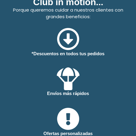
Club in motion...
Porque queremos cuidar a nuestros clientes con
grandes beneficios:
*Descuentos en todos tus pedidos
Envíos más rápidos
Ofertas personalizadas