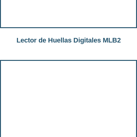
Lector de Huellas Digitales MLB2