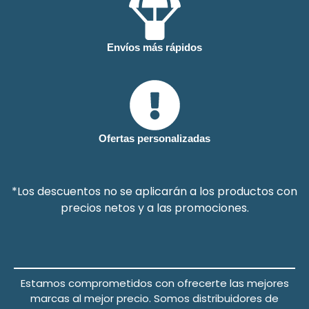
Envíos más rápidos
Ofertas personalizadas
*Los descuentos no se aplicarán a los productos con
precios netos y a las promociones.
Estamos comprometidos con ofrecerte las mejores
marcas al mejor precio.
Somos distribuidores de