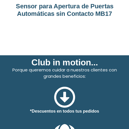
Sensor para Apertura de Puertas
Automáticas sin Contacto MB17
Club in motion...
Porque queremos cuidar a nuestros clientes con
grandes beneficios:
*Descuentos en todos tus pedidos