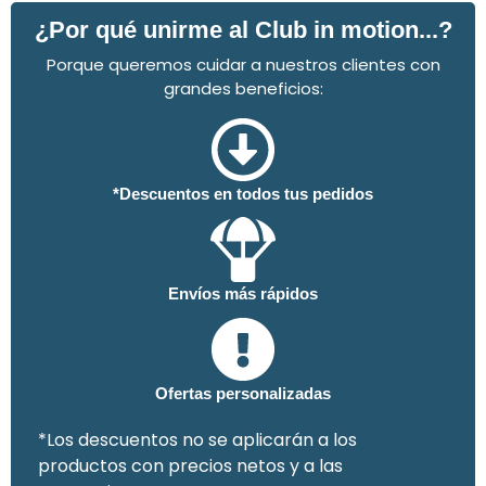
¿Por qué unirme al Club in motion...?
Porque queremos cuidar a nuestros clientes con
grandes beneficios:
*Descuentos en todos tus pedidos
Envíos más rápidos
Ofertas personalizadas
*Los descuentos no se aplicarán a los
productos con precios netos y a las