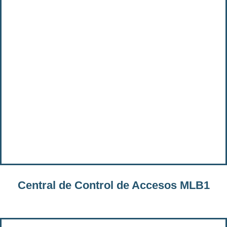
Central de Control de Accesos MLB1