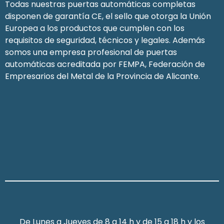
Todas nuestras puertas automáticas completas
disponen de garantía CE, el sello que otorga la Unión
Europea a los productos que cumplen con los
requisitos de seguridad, técnicos y legales. Además
somos una empresa profesional de puertas
automáticas acreditada por FEMPA, Federación de
Empresarios del Metal de la Provincia de Alicante.
De Lunes a Jueves de 8 a 14 h y de 15 a 18 h y los