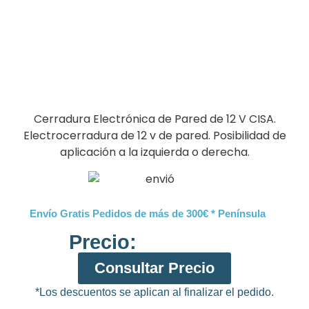
Cerradura Electrónica de Pared de 12 V CISA.
Electrocerradura de 12 v de pared. Posibilidad de
aplicación a la izquierda o derecha.
Envío Gratis Pedidos de más de 300€ * Península
Precio:
Consultar Precio
*Los descuentos se aplican al finalizar el pedido.