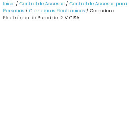
Inicio
/
Control de Accesos
/
Control de Accesos para
Personas
/
Cerraduras Electrónicas
/ Cerradura
Electrónica de Pared de 12 V CISA