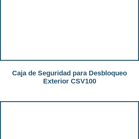
Caja de Seguridad para Desbloqueo
Exterior CSV100