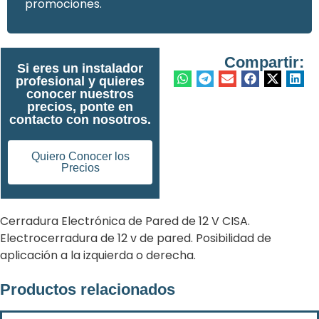
promociones.
Compartir:
Si eres un instalador
profesional y quieres
conocer nuestros
precios, ponte en
contacto con nosotros.
Quiero Conocer los
Precios
Cerradura Electrónica de Pared de 12 V CISA.
Electrocerradura de 12 v de pared. Posibilidad de
aplicación a la izquierda o derecha.
Productos relacionados