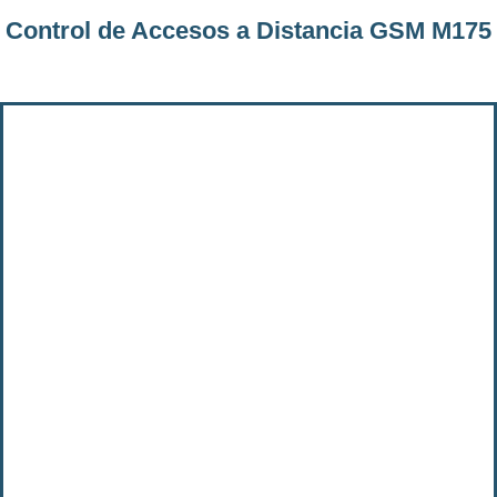
Control de Accesos a Distancia GSM M175